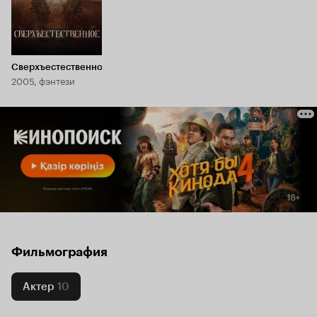
Сверхъестественное
2005, фэнтези
Фильмография
Актер
10