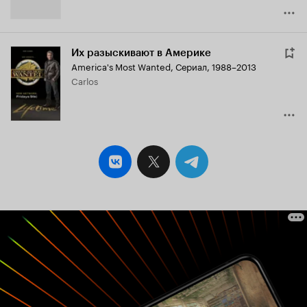
Их разыскивают в Америке
America's Most Wanted
,
Сериал, 1988–2013
Carlos