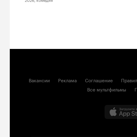
Вакансии
Реклама
Соглашение
Правил
Все мультфильмы