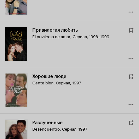
Привилегия любить
El privilegio de amar
,
Сериал, 1998–1999
Хорошие люди
Gente bien
,
Сериал, 1997
Разлучённые
Desencuentro
,
Сериал, 1997