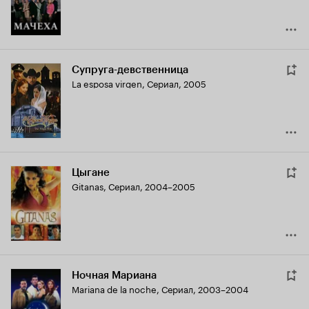
Супруга-девственница
La esposa virgen
,
Сериал, 2005
Цыгане
Gitanas
,
Сериал, 2004–2005
Ночная Мариана
Mariana de la noche
,
Сериал, 2003–2004