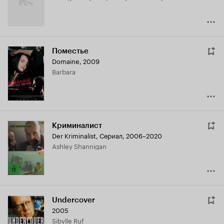
Поместье
Domaine
,
2009
Barbara
Криминалист
Der Kriminalist
,
Сериал, 2006–2020
Ashley Shannigan
Undercover
2005
Sibylle Ruf