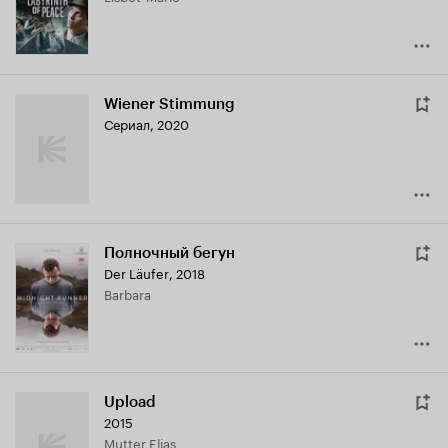
Wiener Stimmung
Сериал, 2020
Полночный бегун
Der Läufer
,
2018
Barbara
Upload
2015
Mutter Elias