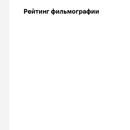
Рейтинг фильмографии