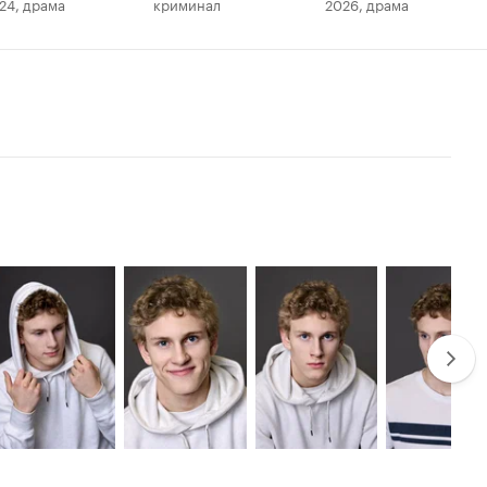
24, драма
криминал
2026, драма