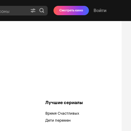
Войти
Смотреть кино
Лучшие сериалы
Время Счастливых
Дети перемен