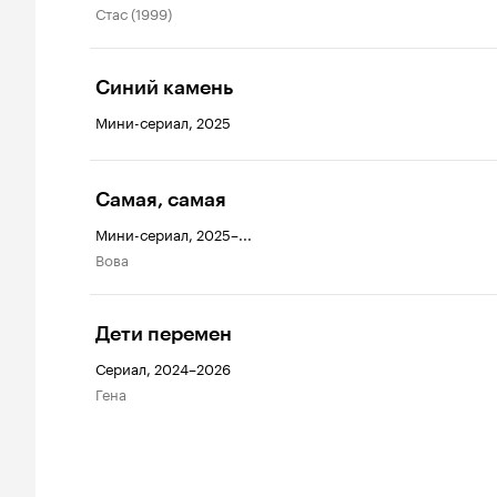
Стас (1999)
Синий камень
Мини-сериал, 2025
Самая, самая
Мини-сериал, 2025–...
Вова
Дети перемен
Сериал, 2024–2026
Гена