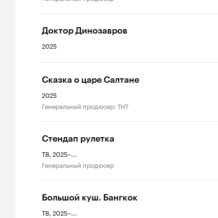
Доктор Динозавров
2025
Сказка о царе Салтане
2025
генеральный продюсер: ТНТ
Стендап рулетка
ТВ, 2025–...
генеральный продюсер
Большой куш. Бангкок
ТВ, 2025–...