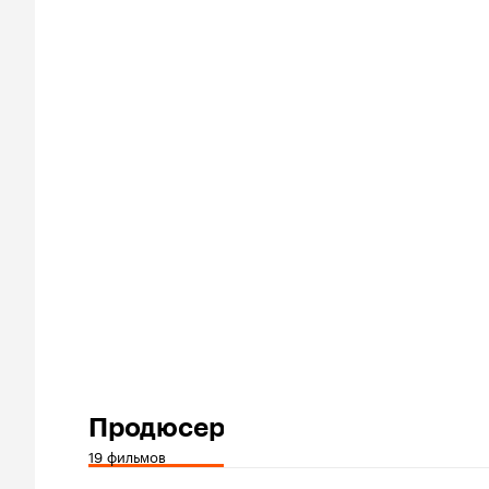
Продюсер
19 фильмов