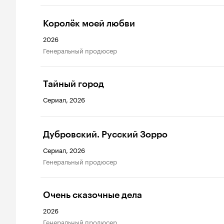
Королёк моей любви
2026
генеральный продюсер
Тайный город
Сериал, 2026
Дубровский. Русский Зорро
Сериал, 2026
генеральный продюсер
Очень сказочные дела
2026
генеральный продюсер