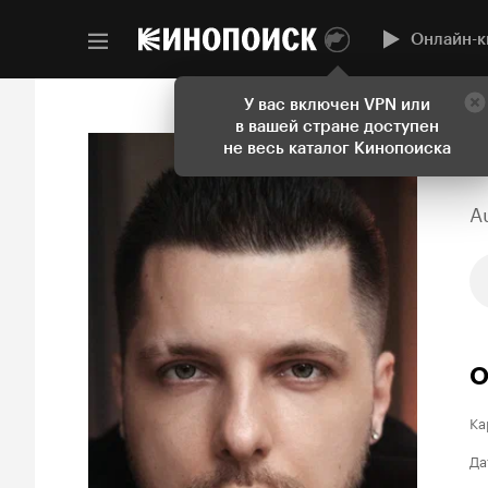
Онлайн-к
У вас включен VPN или
в вашей стране доступен
не весь каталог Кинопоиска
A
О
Ка
Да