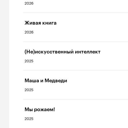
2026
Живая книга
2026
(Не)искусственный интеллект
2025
Маша и Медведи
2025
Мы рожаем!
2025