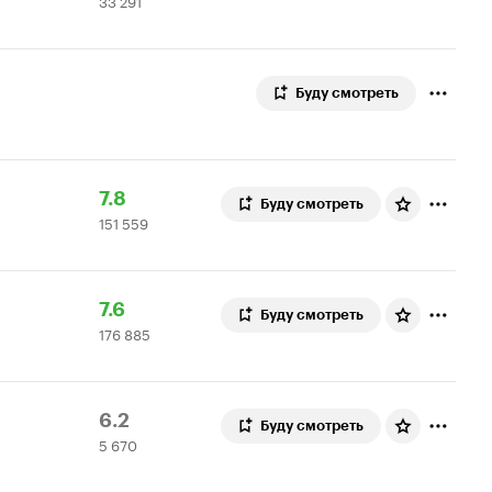
33 291
Кинопоиска
291
7.5
оценка
Буду смотреть
Рейтинг
151
7.8
Буду смотреть
151 559
Кинопоиска
559
7.8
оценок
Рейтинг
176
7.6
Буду смотреть
176 885
Кинопоиска
885
7.6
оценок
Рейтинг
5
6.2
Буду смотреть
5 670
Кинопоиска
670
6.2
оценок