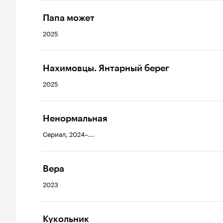
Папа может
2025
Нахимовцы. Янтарный берег
2025
Ненормальная
Сериал, 2024–...
Вера
2023
Кукольник