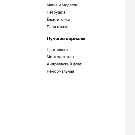
Маша и Медведи
Петрушка
Ёлки-иголки
Папа может
Лучшие сериалы
Цветняшки
Многодетство
Андреевский флаг
Ненормальная