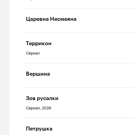
Царевна Несмеяна
Террикон
Сериал
Вершина
Зов русалки
Сериал, 2026
Петрушка