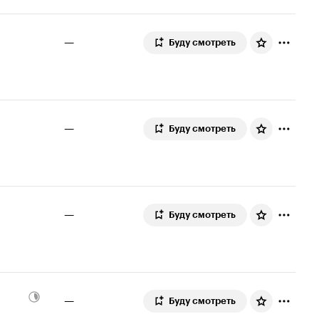
—
Буду смотреть
—
Буду смотреть
—
Буду смотреть
—
Буду смотреть