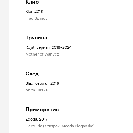
Клир
Kler, 2018
Frau Szmidt
Трясина
Rojst, сериал, 2018–2024
Mother of Wanycz
След
Slad, сериал, 2018
Anita Turska
Примирение
Zgoda, 2017
Gertruda (в титрах: Magda Bieganska)