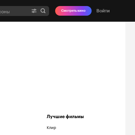
Войти
Смотреть кино
Лучшие фильмы
Клир