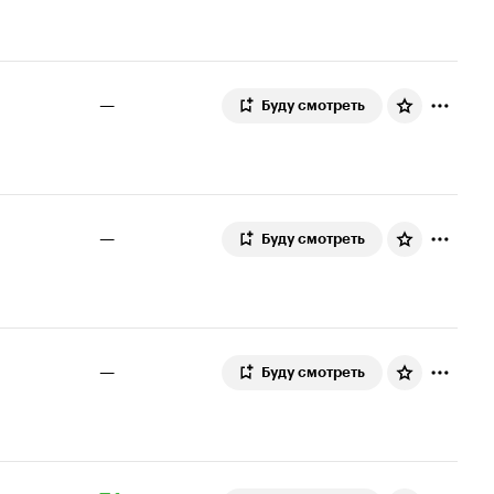
—
Буду смотреть
—
Буду смотреть
—
Буду смотреть