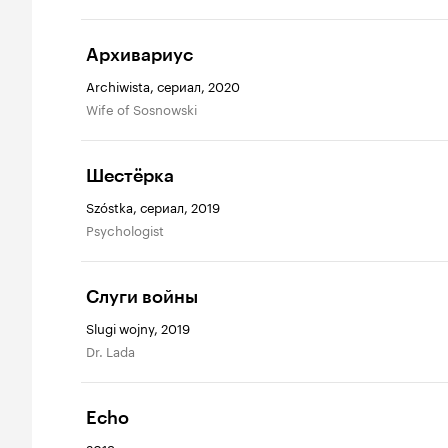
Архивариус
Archiwista, сериал, 2020
Wife of Sosnowski
Шестёрка
Szóstka, сериал, 2019
Psychologist
Слуги войны
Slugi wojny, 2019
Dr. Lada
Echo