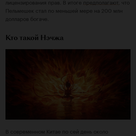
лицензирования прав. В итоге
предполагают
, что
Пельмешек стал по меньшей мере на 200 млн
долларов богаче.
Кто такой Нэчжа
В современном Китае по сей день около