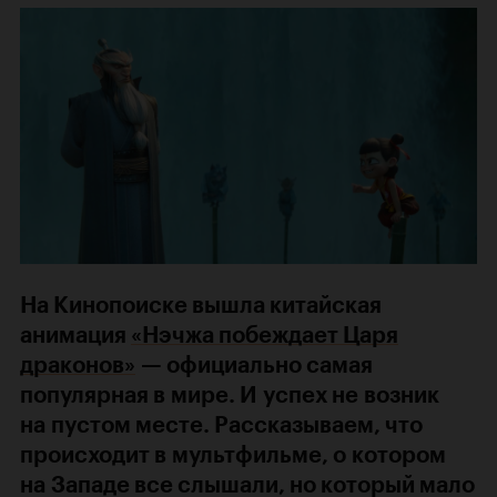
На Кинопоиске вышла китайская
анимация
«Нэчжа побеждает Царя
драконов»
— официально самая
популярная в мире. И успех не возник
на пустом месте. Рассказываем, что
происходит в мультфильме, о котором
на Западе все слышали, но который мало