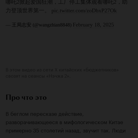
В этом видео из сети X китайских «бюджетников»
свозят на сеансы «Нэчжа 2».
Про что это
В беглом пересказе действие,
разворачивающееся в мифологическом Китае
примерно 35 столетий назад, звучит так. Люди