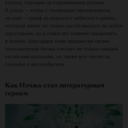
колеса, похожие на современные ролики.
В руках — копье с пылающим наконечником,
на шее — шарф из красного небесного шелка,
который умеет не только растягиваться на любое
расстояние, но и помогает хозяину лавировать
в полете. Благодаря этим предметам своим
покровителем Нэчжа считает не только каждый
китайский школьник, но также все таксисты,
гонщики и автолюбители.
Как Нэчжа стал литературным
героем