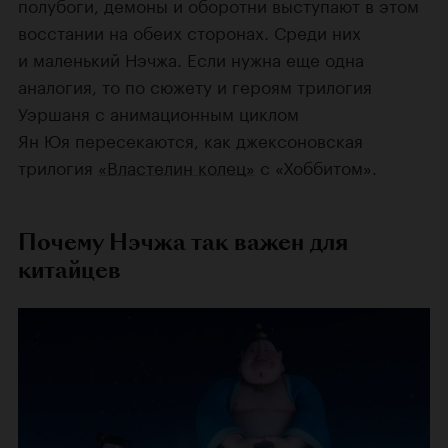
полубоги, демоны и оборотни выступают в этом
восстании на обеих сторонах. Среди них
и маленький Нэчжа. Если нужна еще одна
аналогия, то по сюжету и героям трилогия
Уэршаня с анимационным циклом
Ян Юя пересекаются, как джексоновская
трилогия
«Властелин колец»
с «Хоббитом».
Почему Нэчжа так важен для
китайцев