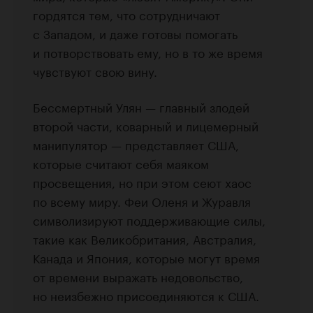
гордятся тем, что сотрудничают
с Западом, и даже готовы помогать
и потворствовать ему, но в то же время
чувствуют свою вину.
Бессмертный Улян — главный злодей
второй части, коварный и лицемерный
манипулятор — представляет США,
которые считают себя маяком
просвещения, но при этом сеют хаос
по всему миру. Феи Оленя и Журавля
символизируют поддерживающие силы,
такие как Великобритания, Австралия,
Канада и Япония, которые могут время
от времени выражать недовольство,
но неизбежно присоединяются к США.