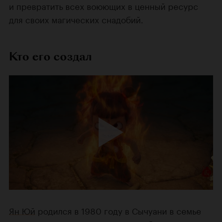
и превратить всех воюющих в ценный ресурс
для своих магических снадобий.
Кто его создал
Ян Юй
родился в 1980 году в Сычуани в семье