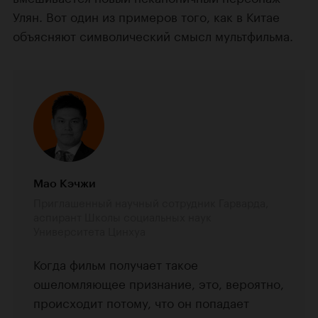
Улян. Вот один из примеров того, как в Китае
объясняют символический смысл мультфильма.
Мао Кэчжи
Приглашенный научный сотрудник Гарварда,
аспирант Школы социальных наук
Университета Цинхуа
Когда фильм получает такое
ошеломляющее признание, это, вероятно,
происходит потому, что он попадает