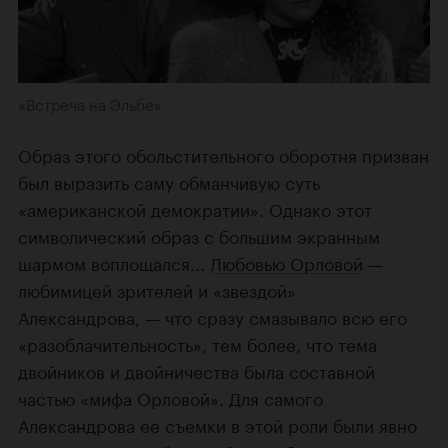
«Встреча на Эльбе»
Образ этого обольстительного оборотня призван
был выразить саму обманчивую суть
«американской демократии». Однако этот
символический образ с большим экранным
шармом воплощался...
Любовью Орловой
—
любимицей зрителей и «звездой»
Александрова, — что сразу смазывало всю его
«разоблачительность», тем более, что тема
двойников и двойничества была составной
частью «мифа Орловой». Для самого
Александрова ее съемки в этой роли были явно