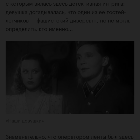
с которым вилась здесь детективная интрига:
девушка догадывалась, что один из ее гостей-
летчиков — фашистский диверсант, но не могла
определить, кто именно...
«Наши девушки»
Знаменательно, что оператором ленты был здесь