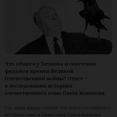
Что общего у Хичкока и советских
фильмов времен Великой
Отечественной войны? Ответ —
в исследовании историка
отечественного кино Олега Ковалова.
Год назад
вышел
первый том книги российского
историка кино и режиссера Олега Ковалова