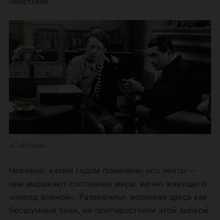
«Саботаж»
Неважно, каким годом помечены его ленты —
они выражают состояние мира, вечно живущего
«перед войной». Разведчики, возникая здесь как
бесшумные тени, не противостояли этой зыбкой