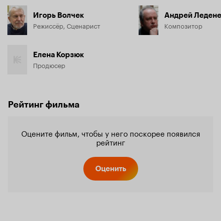
Игорь Волчек
Андрей Леден
Режиссёр, Сценарист
Композитор
Елена Корзюк
Продюсер
Рейтинг фильма
Оцените фильм, чтобы у него поскорее появился
рейтинг
Оценить