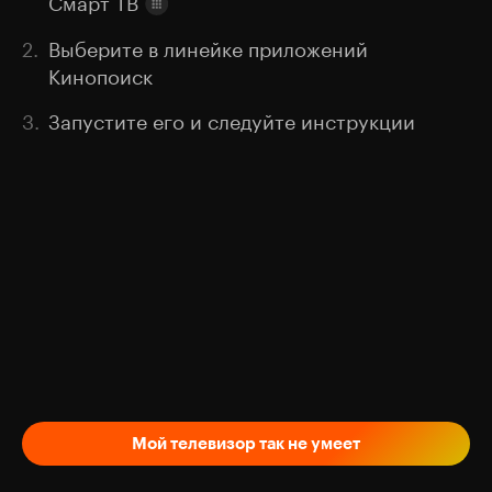
2.
Выберите в линейке приложений
Кинопоиск
3.
Запустите его и следуйте инструкции
Мой телевизор так не умеет