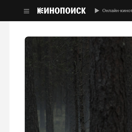
Онлайн-кино