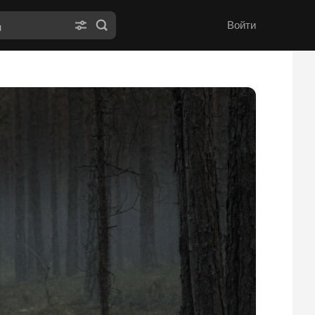
Войти