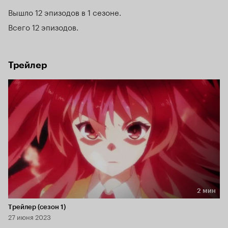
Вышло 12 эпизодов в 1 сезоне
Всего 12 эпизодов
Трейлер
2 мин
Длительность 2 мин
Трейлер (сезон 1)
27 июня 2023