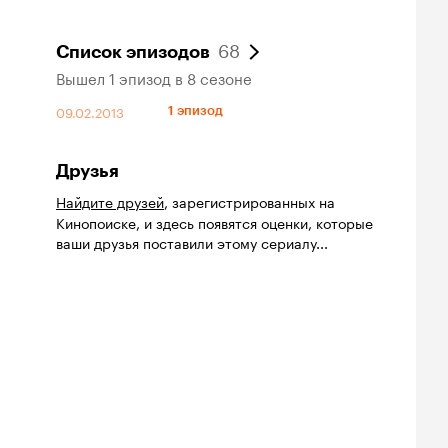
68
Список эпизодов
Вышел 1 эпизод в 8 сезоне
09.02.2013
1 эпизод
Друзья
Найдите друзей
, зарегистрированных на
Кинопоиске, и здесь появятся оценки, которые
ваши друзья поставили этому сериалу...