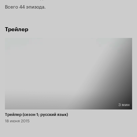
Всего 44 эпизода
Трейлер
3 мин
Длительность 3 мин
Трейлер (сезон 1; русский язык)
18 июня 2015