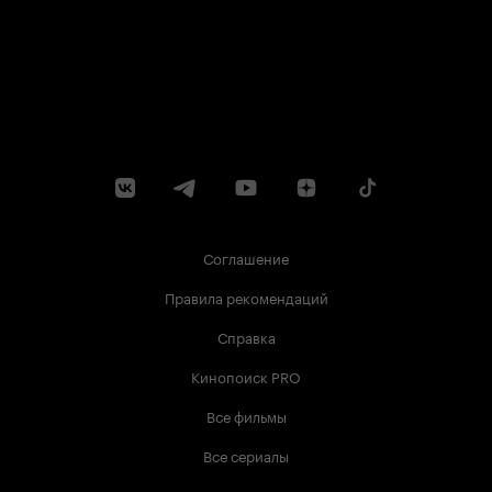
Соглашение
Правила рекомендаций
Справка
Кинопоиск PRO
Все фильмы
Все сериалы