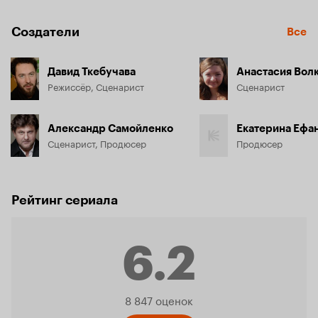
Создатели
Все
Давид Ткебучава
Анастасия Вол
Режиссёр, Сценарист
Сценарист
Александр Самойленко
Екатерина Ефа
Сценарист, Продюсер
Продюсер
Рейтинг сериала
6.2
Рейтинг
8 847 оценок