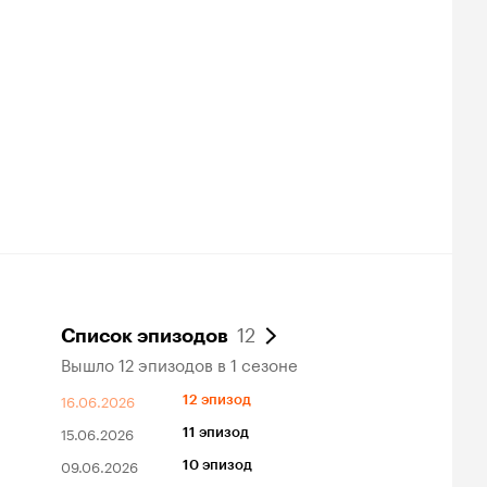
12
Список эпизодов
Вышло 12 эпизодов в 1 сезоне
16.06.2026
12 эпизод
15.06.2026
11 эпизод
09.06.2026
10 эпизод