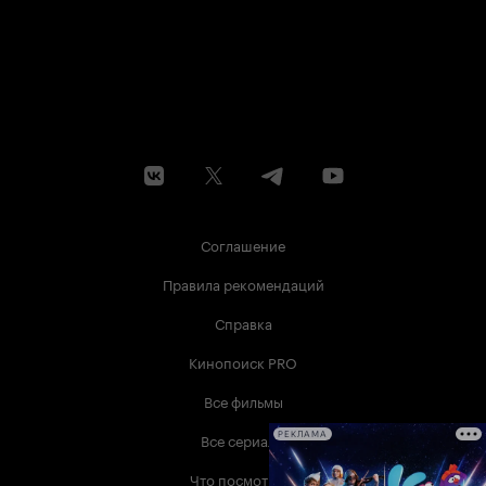
Соглашение
Правила рекомендаций
Справка
Кинопоиск PRO
Все фильмы
Все сериалы
РЕКЛАМА
Что посмотреть