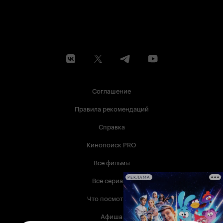
Соглашение
Правила рекомендаций
Справка
Кинопоиск PRO
Все фильмы
Все сериалы
РЕКЛАМА
Что посмотреть
Афиша