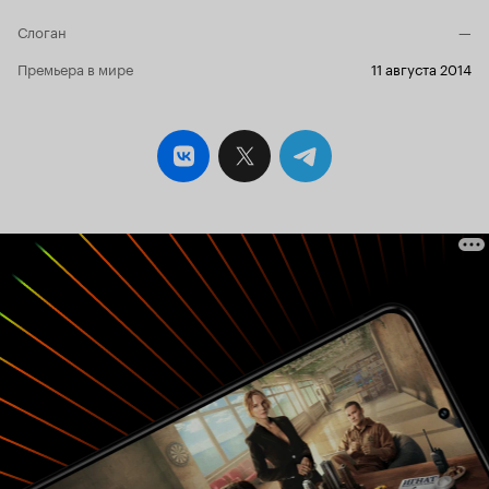
Слоган
—
Премьера в мире
11 августа 2014