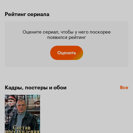
Рейтинг сериала
Оцените сериал, чтобы у него поскорее
появился рейтинг
Оценить
Кадры, постеры и обои
Все