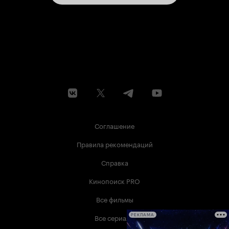
Соглашение
Правила рекомендаций
Справка
Кинопоиск PRO
Все фильмы
Все сериалы
РЕКЛАМА