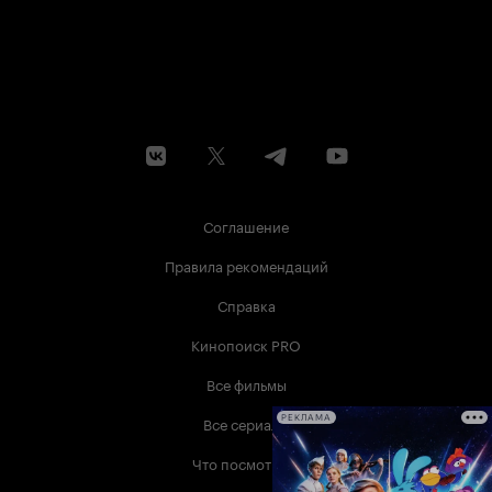
Соглашение
Правила рекомендаций
Справка
Кинопоиск PRO
Все фильмы
Все сериалы
РЕКЛАМА
Что посмотреть