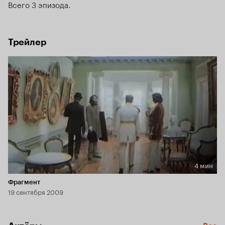
Всего 3 эпизода
Трейлер
4 мин
Длительность 4 мин
Фрагмент
19 сентября 2009