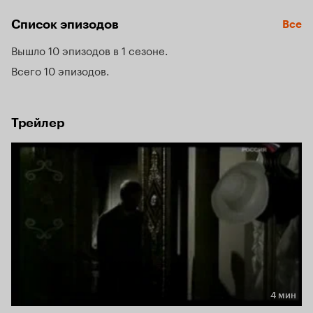
Список эпизодов
Все
Вышло 10 эпизодов в 1 сезоне
Всего 10 эпизодов
Трейлер
4 мин
Длительность 4 мин