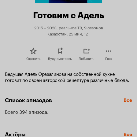
Готовим с Адель
2015 – 2023, реальное ТВ, 9 сезонов
Казахстан, 25 мин, 12+
Оценить
Буду смотреть
Добавить
Еще
Ведущая Адель Оразалинова на собственной кухне 
готовит по своей авторской рецептуре различные блюда.
Список эпизодов
Все
Всего 394 эпизода
Актёры
Все