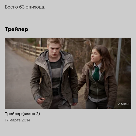
Всего 63 эпизода
Трейлер
2 мин
Длительность 2 мин
Трейлер (сезон 2)
17 марта 2014