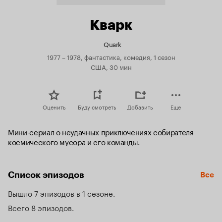
Кварк
Quark
1977 – 1978, фантастика, комедия, 1 сезон
США, 30 мин
Оценить
Буду смотреть
Добавить
Еще
Мини-сериал о неудачных приключениях собирателя 
космического мусора и его команды.
Список эпизодов
Все
Вышло 7 эпизодов в 1 сезоне
Всего 8 эпизодов