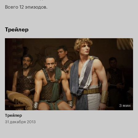
Всего 12 эпизодов
Трейлер
3 мин
Длительность 3 мин
Трейлер
31 декабря 2013