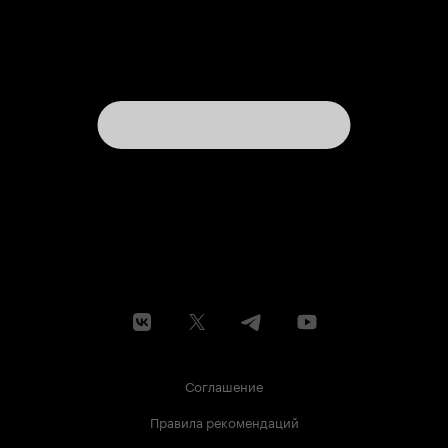
смотреть. 1 из 10
Соглашение
Правила рекомендаций