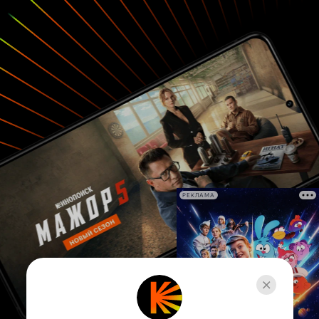
РЕКЛАМА