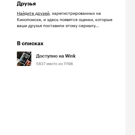
Друзья
Найдите друзей
, зарегистрированных на
Кинопоиске, и здесь появятся оценки, которые
ваши друзья поставили этому сериалу...
В списках
Доступно на Wink
5837
место из
11198