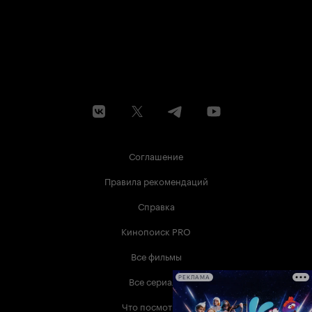
Соглашение
Правила рекомендаций
Справка
Кинопоиск PRO
Все фильмы
Все сериалы
РЕКЛАМА
Что посмотреть