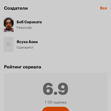
Создатели
Все
Боб Сирохата
Режиссёр
Ясуко Аоки
Сценарист
Рейтинг сериала
6.9
Рейтинг
1 131 оценка