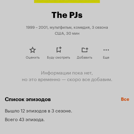
The PJs
1999 – 2001, мультфильм, комедия, 3 сезона
США, 30 мин
Оценить
Буду смотреть
Добавить
Еще
Информации пока нет,
но это временно — скоро все добавим.
Список эпизодов
Все
Вышло 12 эпизодов в 3 сезоне
Всего 43 эпизода