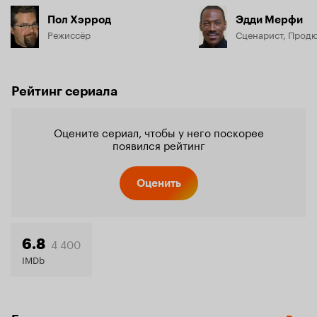
Пол Хэррод
Эдди Мерфи
Режиссёр
Сценарист, Прод
Рейтинг сериала
Оцените сериал, чтобы у него поскорее
появился рейтинг
Оценить
4 400
6.8
IMDb