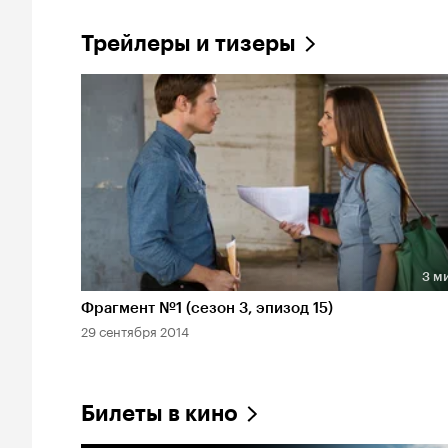
Трейлеры и тизеры
3 м
Длительность 3 мин
Фрагмент №1 (сезон 3, эпизод 15)
29 сентября 2014
Билеты в кино