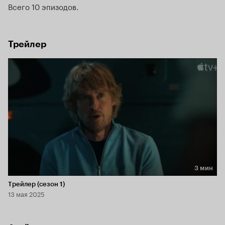
Всего 10 эпизодов
Трейлер
3 мин
Длительность 3 мин
Трейлер (сезон 1)
13 мая 2025