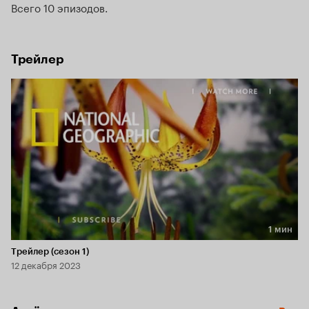
Всего 10 эпизодов
Трейлер
1 мин
Длительность 1 мин
Трейлер (сезон 1)
12 декабря 2023