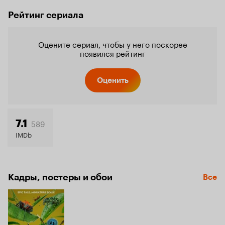
Рейтинг сериала
Оцените сериал, чтобы у него поскорее
появился рейтинг
Оценить
589
7.1
IMDb
Кадры, постеры и обои
Все