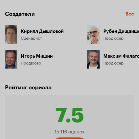
Создатели
Все
Кирилл Дышловой
Рубен Дишдиш
Сценарист
Продюсер
Игорь Мишин
Максим Филат
Продюсер
Продюсер
Рейтинг сериала
7.5
Рейтинг
15 116 оценок