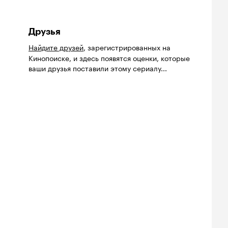
Друзья
Найдите друзей
, зарегистрированных на
Кинопоиске, и здесь появятся оценки, которые
ваши друзья поставили этому сериалу...