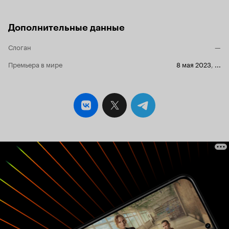
Дополнительные данные
Слоган
—
Премьера в мире
8 мая 2023
,
...