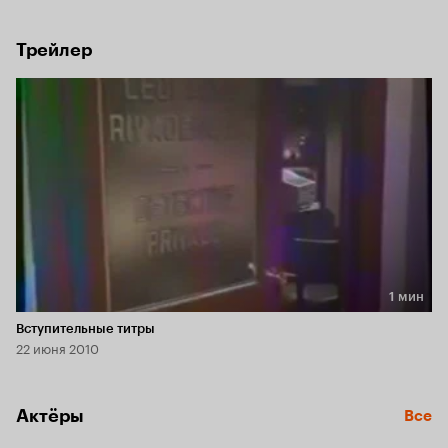
Трейлер
1 мин
Длительность 1 мин
Вступительные титры
22 июня 2010
Актёры
Все