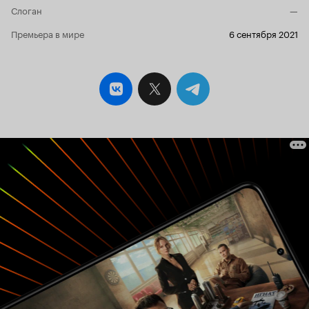
Слоган
—
Премьера в мире
6 сентября 2021