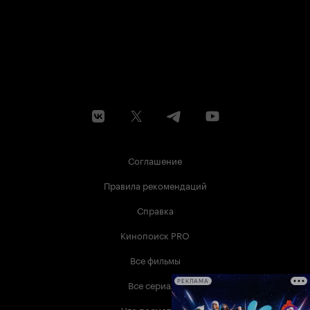
Соглашение
Правила рекомендаций
Справка
Кинопоиск PRO
Все фильмы
Все сериалы
РЕКЛАМА
Что посмотреть