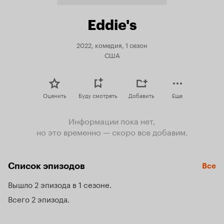
Eddie's
2022, комедия, 1 сезон
США
Оценить
Буду смотреть
Добавить
Еще
Информации пока нет,
но это временно — скоро все добавим.
Список эпизодов
Все
Вышло 2 эпизода в 1 сезоне
Всего 2 эпизода