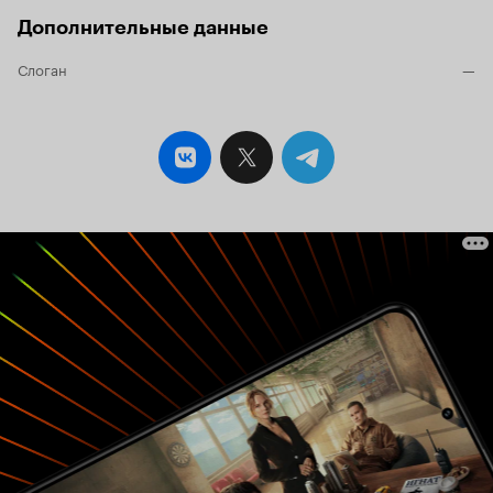
Дополнительные данные
Слоган
—