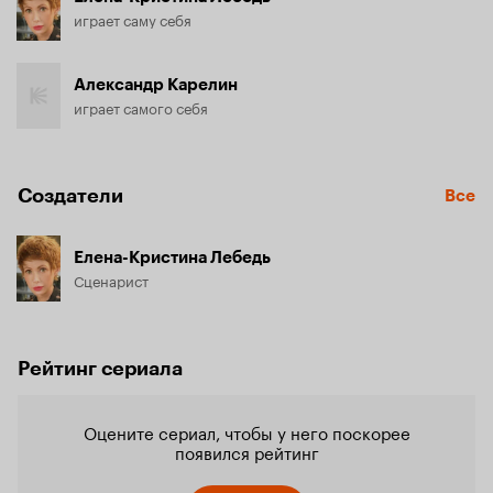
играет саму себя
Александр Карелин
играет самого себя
Создатели
Все
Елена-Кристина Лебедь
Сценарист
Рейтинг сериала
Оцените сериал, чтобы у него поскорее
появился рейтинг