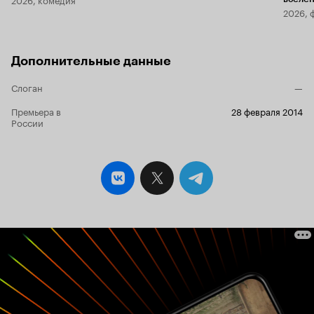
2026, 
Дополнительные данные
Слоган
—
Премьера в
28 февраля 2014
России