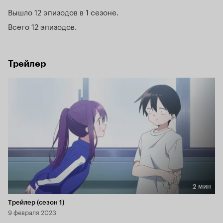
Вышло 12 эпизодов в 1 сезоне
Всего 12 эпизодов
Трейлер
2 мин
Длительность 2 мин
Трейлер (сезон 1)
9 февраля 2023