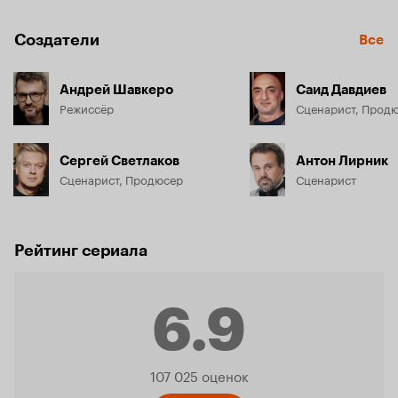
Создатели
Все
Андрей Шавкеро
Саид Давдиев
Режиссёр
Сценарист, Прод
Сергей Светлаков
Антон Лирник
Сценарист, Продюсер
Сценарист
Рейтинг сериала
6.9
Рейтинг
107 025 оценок