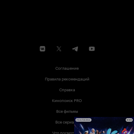
Соглашение
Правила рекомендаций
Справка
Кинопоиск PRO
Все фильмы
Все сериалы
РЕКЛАМА
Что посмотреть