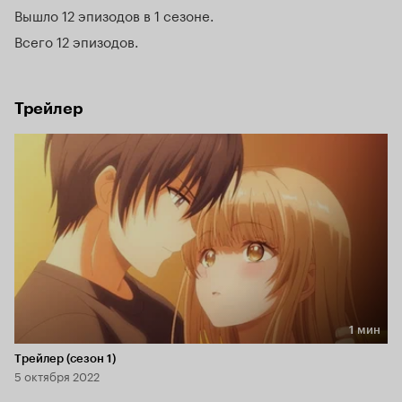
Вышло 12 эпизодов в 1 сезоне
Всего 12 эпизодов
Трейлер
1 мин
Длительность 1 мин
Трейлер (сезон 1)
5 октября 2022