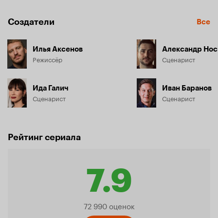
Создатели
Все
Илья Аксенов
Александр Нос
Режиссёр
Сценарист
Ида Галич
Иван Баранов
Сценарист
Сценарист
Рейтинг сериала
7.9
Рейтинг
72 990 оценок