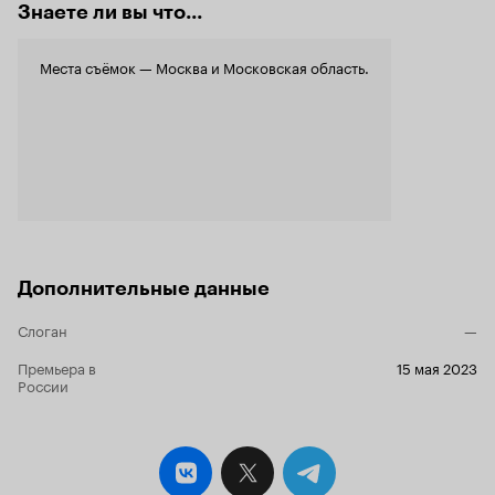
Знаете ли вы что...
Места съёмок — Москва и Московская область.
Дополнительные данные
Слоган
—
Премьера в
15 мая 2023
России