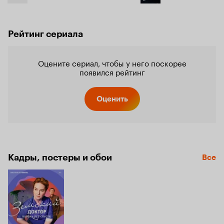
Рейтинг сериала
Оцените сериал, чтобы у него поскорее
появился рейтинг
Оценить
Кадры, постеры и обои
Все