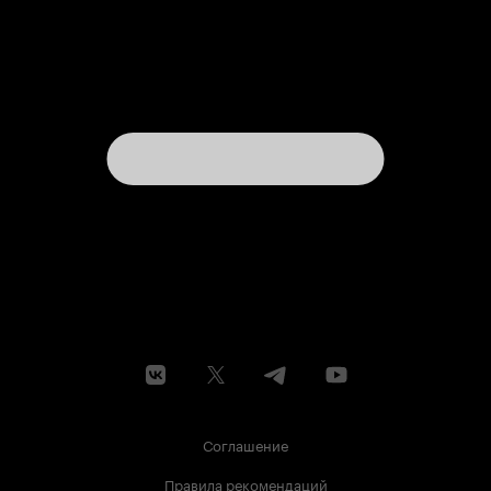
Соглашение
Правила рекомендаций